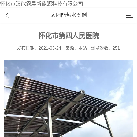
怀化市汉能露晨新能源科技有限公司
太阳能热水案例
怀化市第四人民医院
发布日期：2021-03-24
来源：本站
浏览次数：251