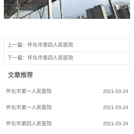
上一篇：怀化市第四人民医院
下一篇：怀化市第四人民医院
文章推荐
怀化市第一人民医院
2021-03-24
怀化市第一人民医院
2021-03-24
怀化市第四人民医院
2021-03-24