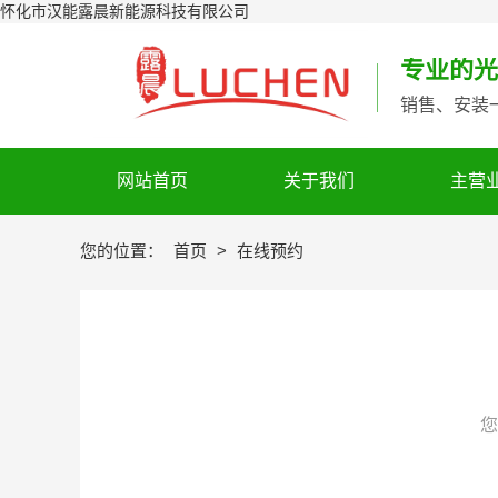
怀化市汉能露晨新能源科技有限公司
专业的光
销售、安装
网站首页
关于我们
主营
您的位置：
首页
>
在线预约
您