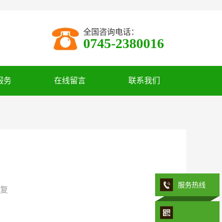
全国咨询电话：
0745-2380016
服务
在线留言
联系我们
服务热线
复