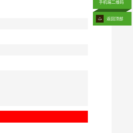
手机端二维码
返回顶部