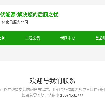
伏能源·解决您的后顾之忧
一体化的服务公司
业务
工程案例
新闻中心
售后
欢迎与我们联系
可以在线提交您的问题与需求，我们会尽快联系您或直接在线回
如果急需回复，请致电
15574531777