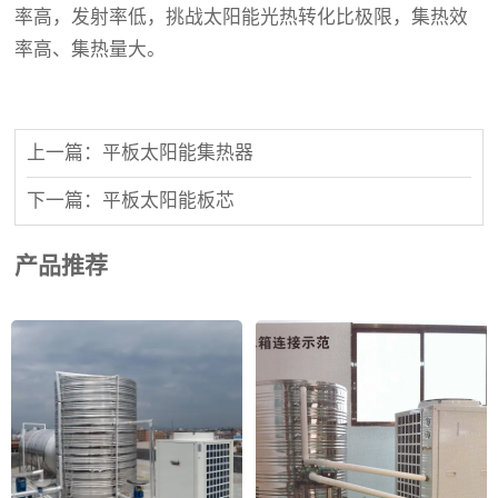
率高，发射率低，挑战太阳能光热转化比极限，集热效
率高、集热量大。
上一篇：平板太阳能集热器
下一篇：平板太阳能板芯
产品推荐