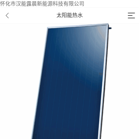
怀化市汉能露晨新能源科技有限公司
太阳能热水