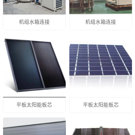
机组水箱连接
机组水箱连接
平板太阳能板芯
平板太阳能板芯