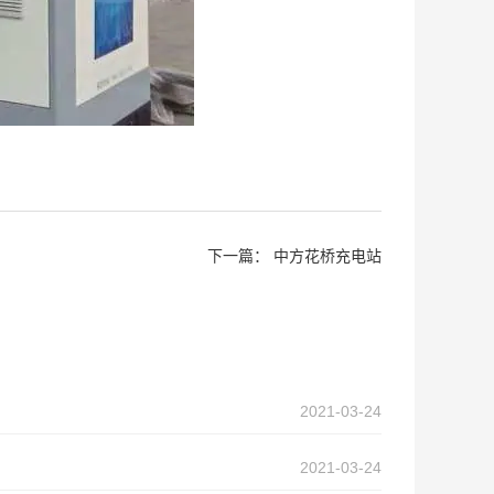
下一篇：
中方花桥充电站
2021-03-24
2021-03-24