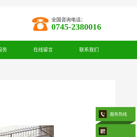
全国咨询电话：
0745-2380016
服务
在线留言
联系我们
服务热线