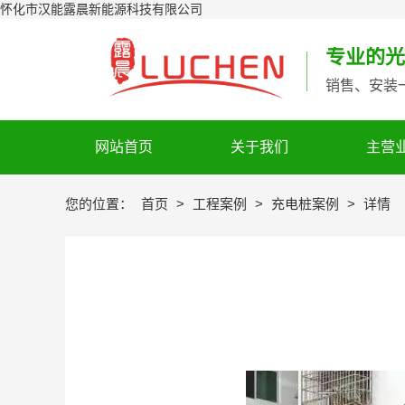
怀化市汉能露晨新能源科技有限公司
专业的光
销售、安装
网站首页
关于我们
主营
您的位置：
首页
>
工程案例
>
充电桩案例
>
详情