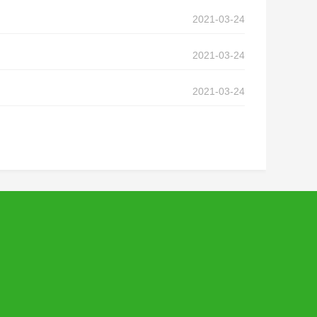
2021-03-24
2021-03-24
2021-03-24