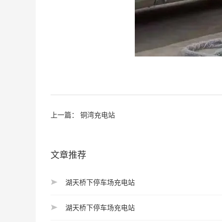
上一篇：
铜湾充电站
文章推荐
湖天桥下停车场充电站
湖天桥下停车场充电站