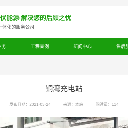
伏能源·解决您的后顾之忧
一体化的服务公司
业务
工程案例
新闻中心
售后
铜湾充电站
发布日期：2021-03-24
来源：本站
阅读量：114