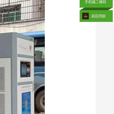
手机端二维码
返回顶部