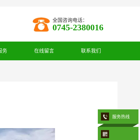
全国咨询电话：
0745-2380016
服务
在线留言
联系我们
服务热线