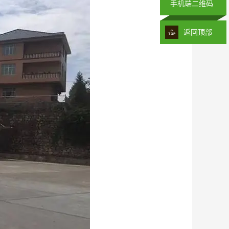
手机端二维码
返回顶部