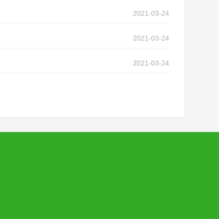
2021-03-24
2021-03-24
2021-03-24