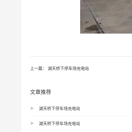
上一篇：
湖天桥下停车场充电站
文章推荐
湖天桥下停车场充电站
湖天桥下停车场充电站