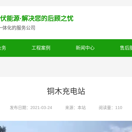
伏能源·解决您的后顾之忧
一体化的服务公司
业务
工程案例
新闻中心
售后
铜木充电站
发布日期：2021-03-24
来源：本站
阅读量：110