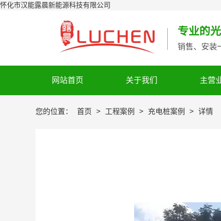
怀化市汉能露晨新能源科技有限公司
专业的光
销售、安装
网站首页
关于我们
主营
您的位置：
首页
>
工程案例
>
充电桩案例
>
详情