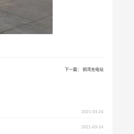
下一篇：
铜湾充电站
2021-03-24
2021-03-24