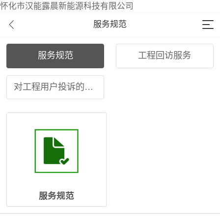
怀化市汉能露晨新能源科技有限公司
服务规范
服务规范
工程回访服务
对工程用户投诉的处理
服务规范