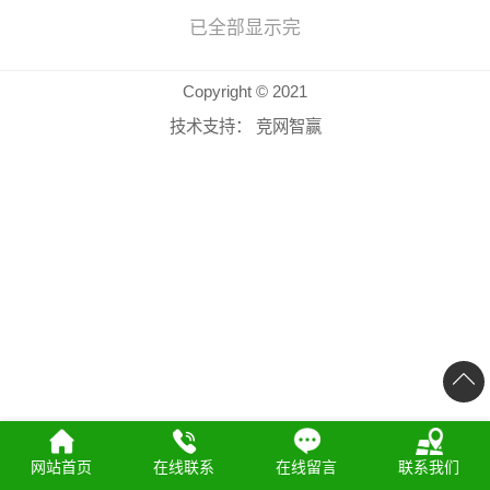
已全部显示完
Copyright © 2021
技术支持：
竞网智赢
网站首页
在线联系
在线留言
联系我们